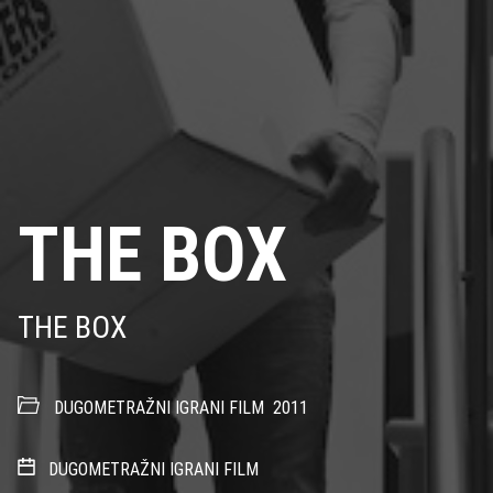
THE BOX
THE BOX
DUGOMETRAŽNI IGRANI FILM
2011
DUGOMETRAŽNI IGRANI FILM