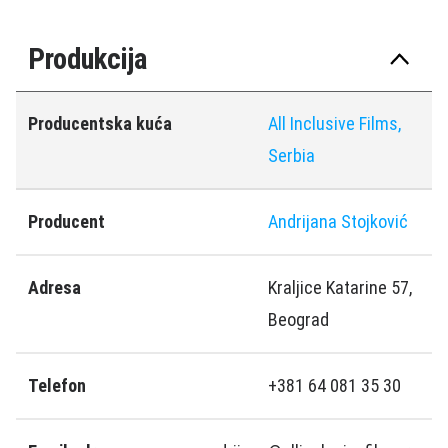
Produkcija
Producentska kuća
All Inclusive Films,
Serbia
Producent
Andrijana Stojković
Adresa
Kraljice Katarine 57,
Beograd
Telefon
+381 64 081 35 30