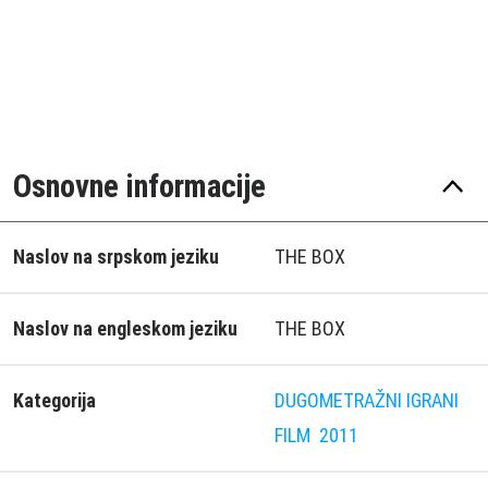
Osnovne informacije
Naslov na srpskom jeziku
THE BOX
Naslov na engleskom jeziku
THE BOX
Kategorija
DUGOMETRAŽNI IGRANI
FILM
2011