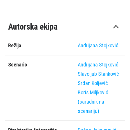
Autorska ekipa
Režija
Andrijana Stojković
Scenario
Andrijana Stojković
Slavoljub Stanković
Srđan Koljević
Boris Miljković
(saradnik na
scenariju)