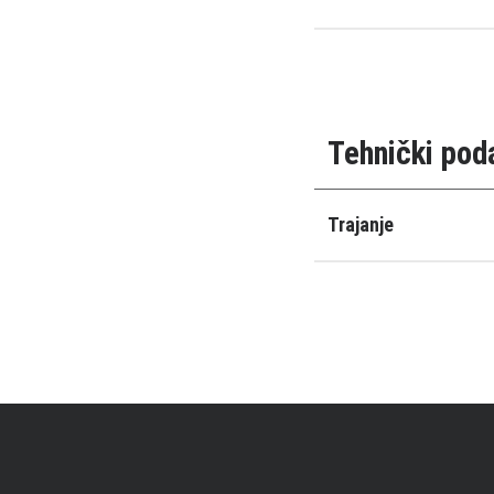
Tehnički pod
Trajanje