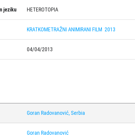
 jeziku
HETEROTOPIA
KRATKOMETRAŽNI ANIMIRANI FILM
2013
04/04/2013
Goran Radovanović, Serbia
Goran Radovanović