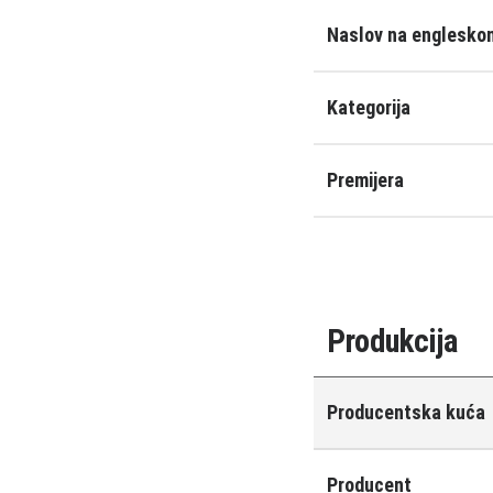
Naslov na engleskom
Kategorija
Premijera
Produkcija
Producentska kuća
Producent