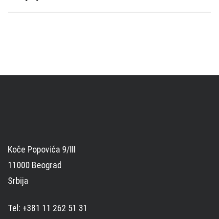
Koče Popovića 9/III
11000 Beograd
Srbija
Tel: +381 11 262 51 31