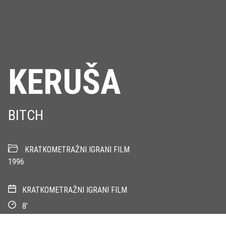
KERUŠA
BITCH
KRATKOMETRAŽNI IGRANI FILM
1996
KRATKOMETRAŽNI IGRANI FILM
8’