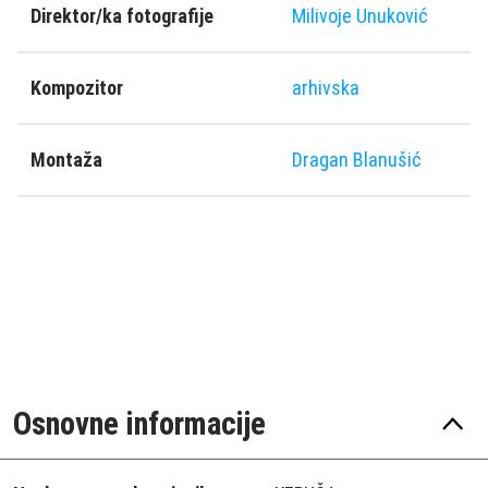
Direktor/ka fotografije
Milivoje Unuković
Kompozitor
arhivska
Montaža
Dragan Blanušić
Osnovne informacije