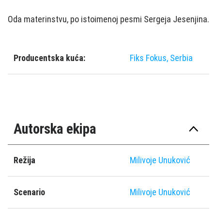
Oda materinstvu, po istoimenoj pesmi Sergeja Jesenjina.
Producentska kuća:
Fiks Fokus, Serbia
Autorska ekipa
Režija
Milivoje Unuković
Scenario
Milivoje Unuković