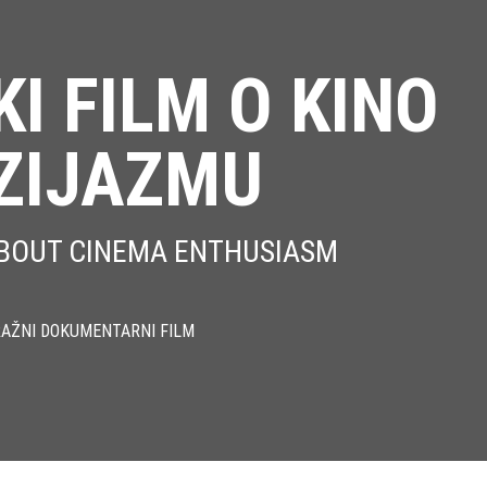
I FILM O KINO
ZIJAZMU
ABOUT CINEMA ENTHUSIASM
AŽNI DOKUMENTARNI FILM