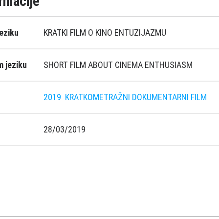
rmacije
eziku
KRATKI FILM O KINO ENTUZIJAZMU
 jeziku
SHORT FILM ABOUT CINEMA ENTHUSIASM
2019
KRATKOMETRAŽNI DOKUMENTARNI FILM
28/03/2019