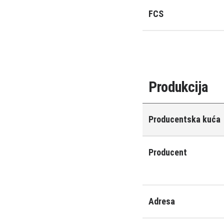
FCS
Produkcija
Producentska kuća
Producent
Adresa