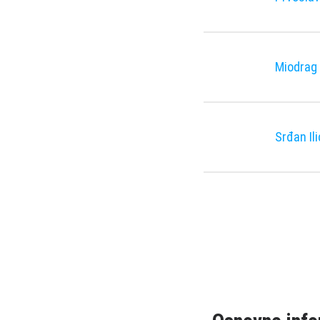
Miodrag 
Srđan Ili