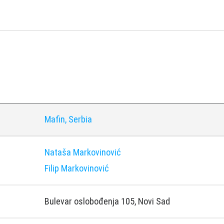
Mafin, Serbia
Nataša Markovinović
Filip Markovinović
Bulevar oslobođenja 105, Novi Sad