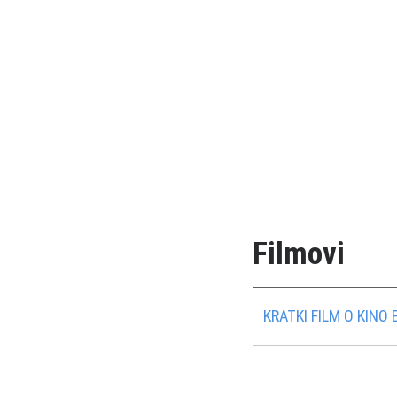
Filmovi
KRATKI FILM O KINO