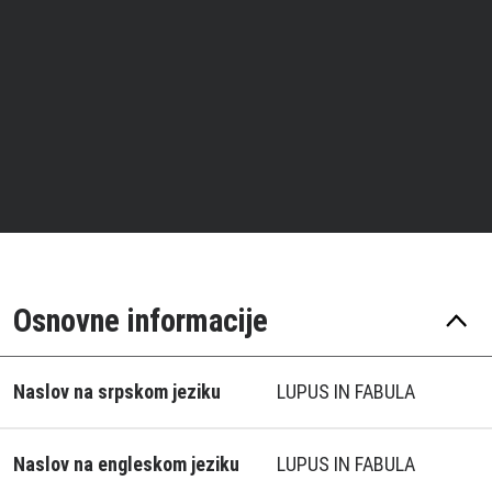
Osnovne informacije
Naslov na srpskom jeziku
LUPUS IN FABULA
Naslov na engleskom jeziku
LUPUS IN FABULA