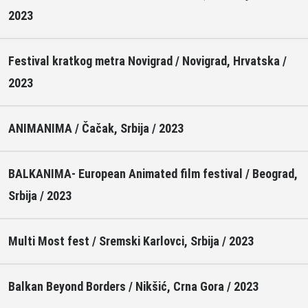
2023
Festival kratkog metra Novigrad / Novigrad, Hrvatska /
2023
ANIMANIMA / Čačak, Srbija / 2023
BALKANIMA- European Animated film festival / Beograd,
Srbija / 2023
Multi Most fest / Sremski Karlovci, Srbija / 2023
Balkan Beyond Borders / Nikšić, Crna Gora / 2023