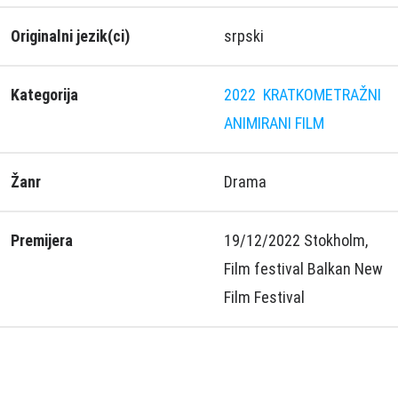
Originalni jezik(ci)
srpski
Kategorija
2022
KRATKOMETRAŽNI
ANIMIRANI FILM
Žanr
Drama
Premijera
19/12/2022 Stokholm,
Film festival Balkan New
Film Festival