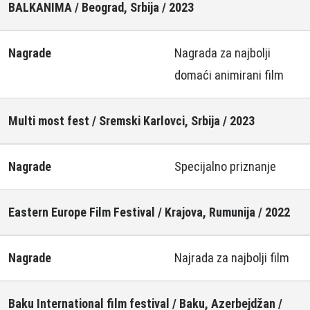
BALKANIMA / Beograd, Srbija / 2023
Nagrade
Nagrada za najbolji
domaći animirani film
Multi most fest / Sremski Karlovci, Srbija / 2023
Nagrade
Specijalno priznanje
Eastern Europe Film Festival / Krajova, Rumunija / 2022
Nagrade
Najrada za najbolji film
Baku International film festival / Baku, Azerbejdžan /