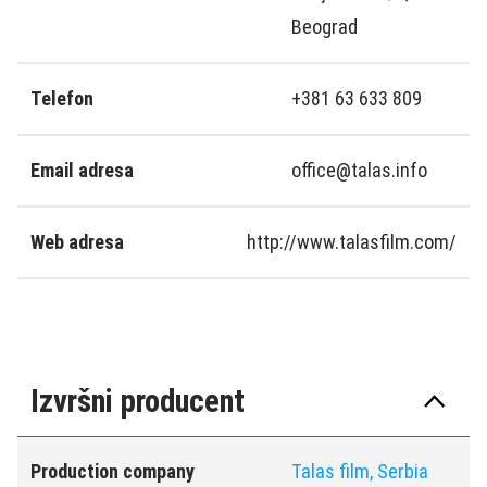
Beograd
Telefon
+381 63 633 809
Email adresa
office@talas.info
Web adresa
http://www.talasfilm.com/
Izvršni producent
Production company
Talas film, Serbia