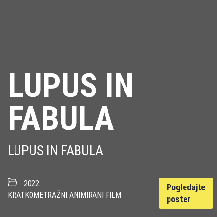
LUPUS IN
FABULA
LUPUS IN FABULA
2022
Pogledajte
KRATKOMETRAŽNI ANIMIRANI FILM
poster