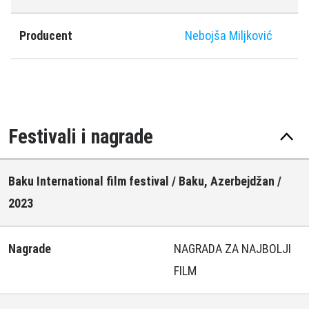
Producent
Nebojša Miljković
Festivali i nagrade
Baku International film festival / Baku, Azerbejdžan /
2023
Nagrade
NAGRADA ZA NAJBOLJI
FILM