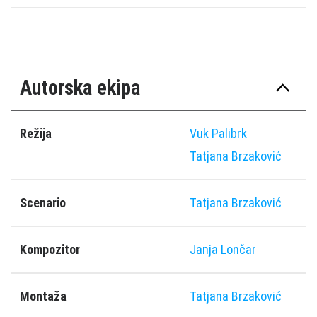
Autorska ekipa
Režija
Vuk Palibrk
Tatjana Brzaković
Scenario
Tatjana Brzaković
Kompozitor
Janja Lončar
Montaža
Tatjana Brzaković