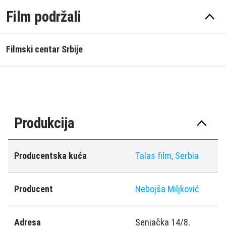
Film podržali
Filmski centar Srbije
Produkcija
Producentska kuća
Talas film, Serbia
Producent
Nebojša Miljković
Adresa
Senjačka 14/8,