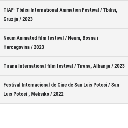
TIAF- Tbilisi International Animation Festival / Tbilisi,
Gruzija / 2023
Neum Animated film festival / Neum, Bosna i
Hercegovina / 2023
Tirana International film festival / Tirana, Albanija / 2023
Festival Internacional de Cine de San Luis Potosi / San
Luis Potosí , Meksiko / 2022