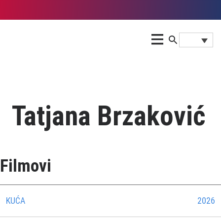
Tatjana Brzaković
Filmovi
KUĆA
2026