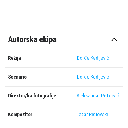
Autorska ekipa
Režija
Đorđe Kadijević
Scenario
Đorđe Kadijević
Direktor/ka fotografije
Aleksandar Petković
Kompozitor
Lazar Ristovski