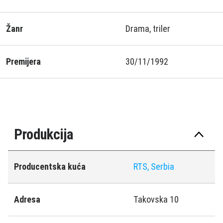
Žanr
Drama, triler
Premijera
30/11/1992
Produkcija
Producentska kuća
RTS, Serbia
Adresa
Takovska 10