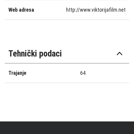
Web adresa
http://www.viktorijafilm.net
Tehnički podaci
Trajanje
64