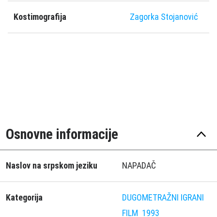
Kostimografija
Zagorka Stojanović
Osnovne informacije
Naslov na srpskom jeziku
NAPADAČ
Kategorija
DUGOMETRAŽNI IGRANI
FILM
1993