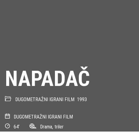
NAPADAČ
DUGOMETRAŽNI IGRANI FILM
1993
DUGOMETRAŽNI IGRANI FILM
64’
Drama, triler