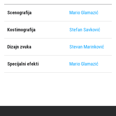
Scenografija
Mario Glamazić
Kostimografija
Stefan Savković
Dizajn zvuka
Stevan Marinković
Specijalni efekti
Mario Glamazić