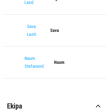
Lazić
Sava
Sava
Lazić
Naum
Naum
Stefanović
Ekipa