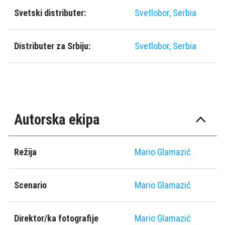
Svetski distributer:
Svetlobor, Serbia
Distributer za Srbiju:
Svetlobor, Serbia
Autorska ekipa
Režija
Mario Glamazić
Scenario
Mario Glamazić
Direktor/ka fotografije
Mario Glamazić