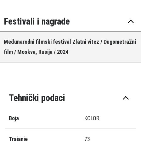
Festivali i nagrade
Međunarodni filmski festival Zlatni vitez / Dugometražni
film / Moskva, Rusija / 2024
Tehnički podaci
Boja
KOLOR
Trajanje
73