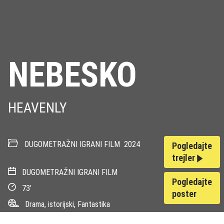
NEBESKO
HEAVENLY
DUGOMETRAŽNI IGRANI FILM
2024
Pogledajte
trejler
DUGOMETRAŽNI IGRANI FILM
Pogledajte
73’
poster
Drama, istorijski, Fantastika