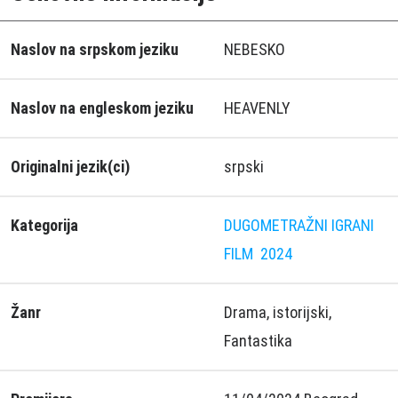
Naslov na srpskom jeziku
NEBESKO
Naslov na engleskom jeziku
HEAVENLY
Originalni jezik(ci)
srpski
Kategorija
DUGOMETRAŽNI IGRANI
FILM
2024
Žanr
Drama, istorijski,
Fantastika