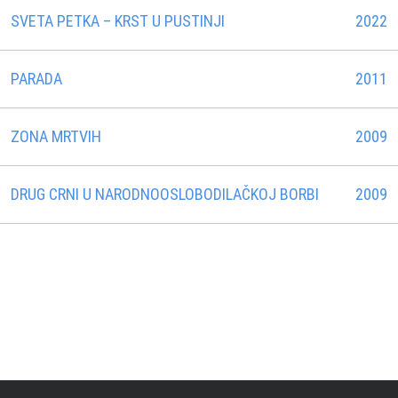
SVETA PETKA – KRST U PUSTINJI
2022
PARADA
2011
ZONA MRTVIH
2009
DRUG CRNI U NARODNOOSLOBODILAČKOJ BORBI
2009