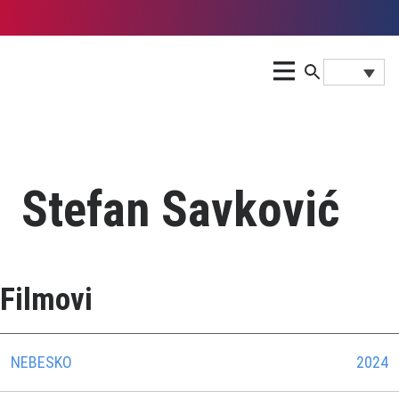
Stefan Savković
Filmovi
NEBESKO
2024