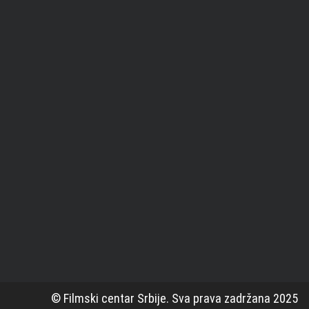
© Filmski centar Srbije. Sva prava zadržana 2025