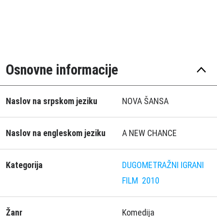
Osnovne informacije
Naslov na srpskom jeziku
NOVA ŠANSA
Naslov na engleskom jeziku
A NEW CHANCE
Kategorija
DUGOMETRAŽNI IGRANI
FILM
2010
Žanr
Komedija