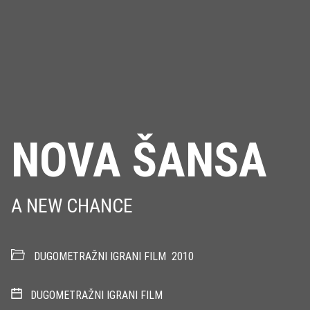
NOVA ŠANSA
A NEW CHANCE
DUGOMETRAŽNI IGRANI FILM
2010
DUGOMETRAŽNI IGRANI FILM