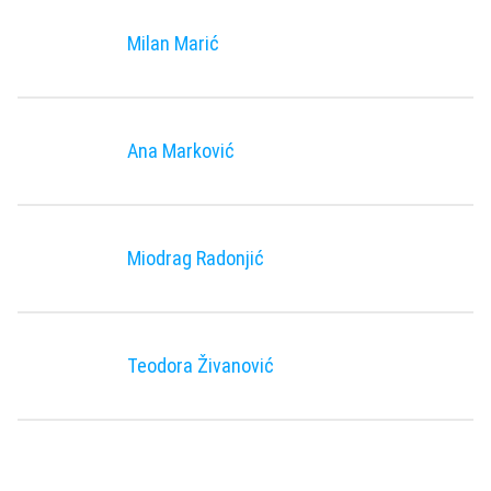
Milan Marić
Ana Marković
Miodrag Radonjić
Teodora Živanović