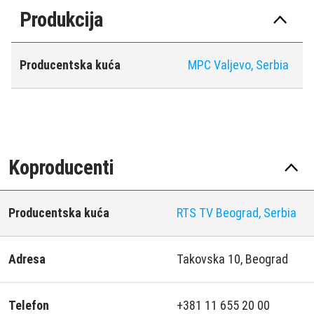
Produkcija
Producentska kuća
MPC Valjevo, Serbia
Koproducenti
Producentska kuća
RTS TV Beograd, Serbia
Adresa
Takovska 10, Beograd
Telefon
+381 11 655 20 00