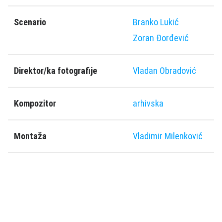
Scenario
Branko Lukić
Zoran Đorđević
Direktor/ka fotografije
Vladan Obradović
Kompozitor
arhivska
Montaža
Vladimir Milenković