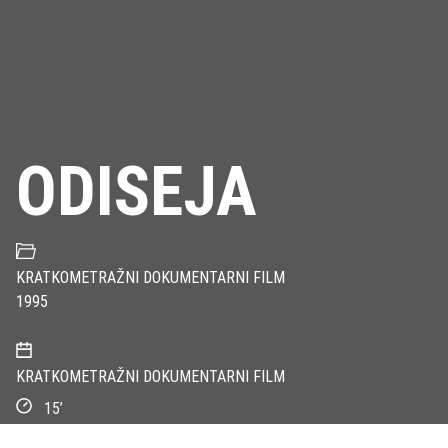
ODISEJA
KRATKOMETRAŽNI DOKUMENTARNI FILM
1995
KRATKOMETRAŽNI DOKUMENTARNI FILM
15’