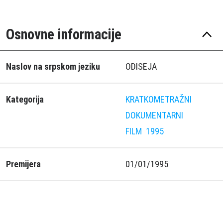
Osnovne informacije
Naslov na srpskom jeziku
ODISEJA
Kategorija
KRATKOMETRAŽNI
DOKUMENTARNI
FILM
1995
Premijera
01/01/1995