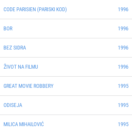
CODE PARISIEN (PARISKI KOD)
1996
BOR
1996
BEZ SIDRA
1996
ŽIVOT NA FILMU
1996
GREAT MOVIE ROBBERY
1995
ODISEJA
1995
MILICA MIHAILOVIĆ
1995