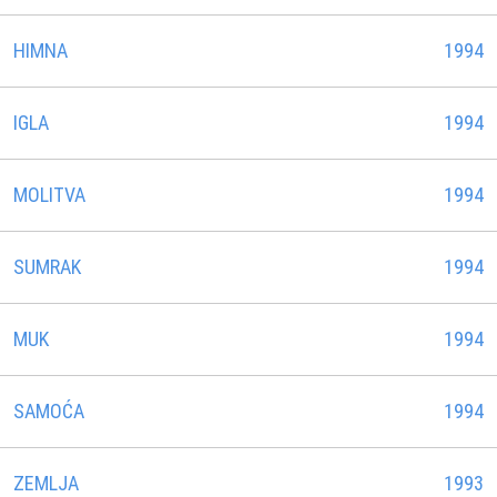
HIMNA
1994
IGLA
1994
MOLITVA
1994
SUMRAK
1994
MUK
1994
SAMOĆA
1994
ZEMLJA
1993