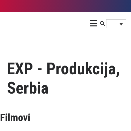
EXP - Produkcija,
Serbia
Filmovi