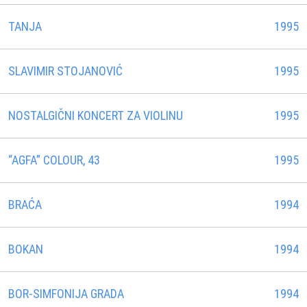
TANJA
1995
SLAVIMIR STOJANOVIĆ
1995
NOSTALGIČNI KONCERT ZA VIOLINU
1995
“AGFA” COLOUR, 43
1995
BRAĆA
1994
BOKAN
1994
BOR-SIMFONIJA GRADA
1994