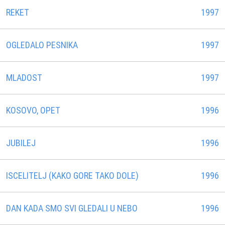
REKET
1997
OGLEDALO PESNIKA
1997
MLADOST
1997
KOSOVO, OPET
1996
JUBILEJ
1996
ISCELITELJ (KAKO GORE TAKO DOLE)
1996
DAN KADA SMO SVI GLEDALI U NEBO
1996