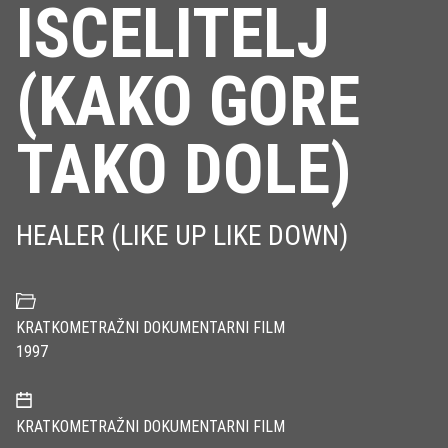
ISCELITELJ
(KAKO GORE
TAKO DOLE)
HEALER (LIKE UP LIKE DOWN)
KRATKOMETRAŽNI DOKUMENTARNI FILM
1997
KRATKOMETRAŽNI DOKUMENTARNI FILM