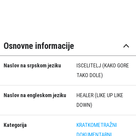
Osnovne informacije
Naslov na srpskom jeziku
ISCELITELJ (KAKO GORE
TAKO DOLE)
Naslov na engleskom jeziku
HEALER (LIKE UP LIKE
DOWN)
Kategorija
KRATKOMETRAŽNI
DOKUMENTARNI