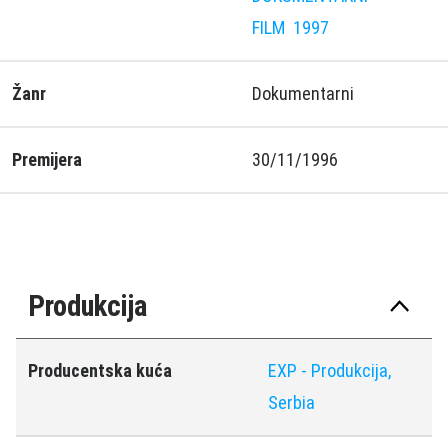
FILM
1997
Žanr
Dokumentarni
Premijera
30/11/1996
Produkcija
Producentska kuća
EXP - Produkcija,
Serbia