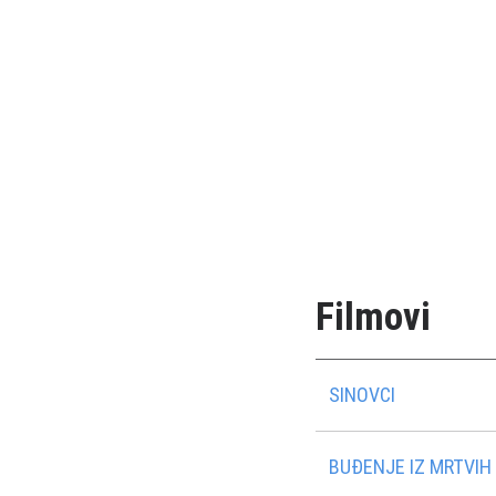
Filmovi
SINOVCI
BUĐENJE IZ MRTVIH