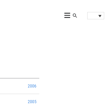
2006
2005