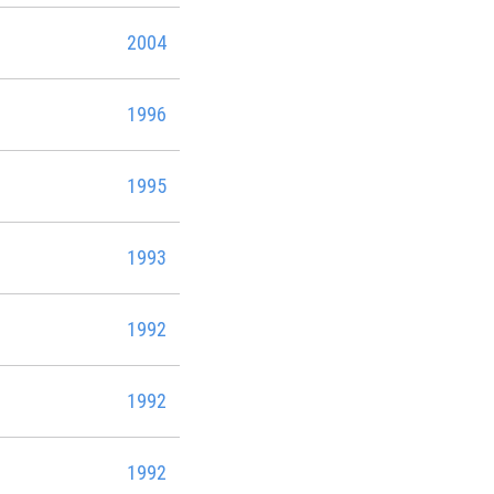
2004
1996
1995
1993
1992
1992
1992