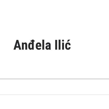
Anđela Ilić