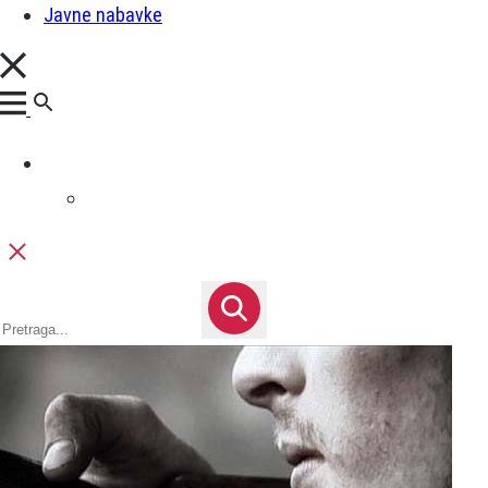
Javne nabavke