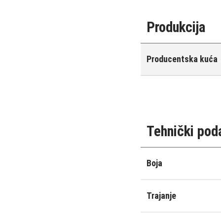
Produkcija
Producentska kuća
Tehnički pod
Boja
Trajanje