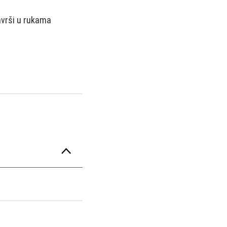
avrši u rukama