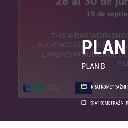
PLAN
PLAN B
KRATKOMETRAŽNI I
KRATKOMETRAŽNI I