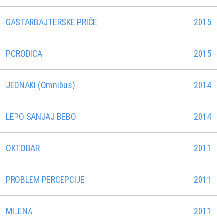
GASTARBAJTERSKE PRIČE
2015
PORODICA
2015
JEDNAKI (Omnibus)
2014
LEPO SANJAJ BEBO
2014
OKTOBAR
2011
PROBLEM PERCEPCIJE
2011
MILENA
2011