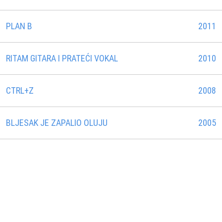
PLAN B
2011
RITAM GITARA I PRATEĆI VOKAL
2010
CTRL+Z
2008
BLJESAK JE ZAPALIO OLUJU
2005