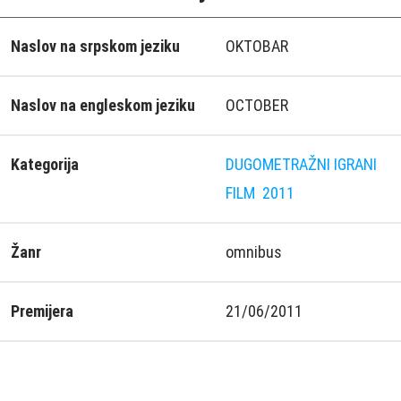
Naslov na srpskom jeziku
OKTOBAR
Naslov na engleskom jeziku
OCTOBER
Kategorija
DUGOMETRAŽNI IGRANI
FILM
2011
Žanr
omnibus
Premijera
21/06/2011