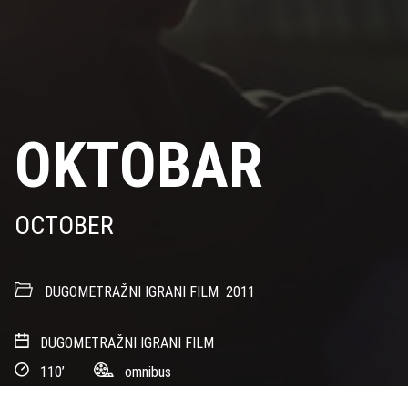
OKTOBAR
OCTOBER
DUGOMETRAŽNI IGRANI FILM
2011
DUGOMETRAŽNI IGRANI FILM
110’
omnibus