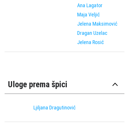
Ana Lagator
Maja Veljić
Jelena Maksimović
Dragan Uzelac
Jelena Rosić
Uloge prema špici
Ljiljana Dragutinović