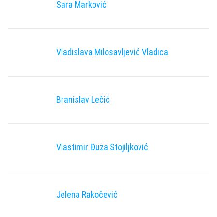
Sara Marković
Vladislava Milosavljević Vladica
Branislav Lečić
Vlastimir Đuza Stojiljković
Jelena Rakočević