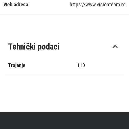
Web adresa
https://www.visionteam.rs
Tehnički podaci
Trajanje
110