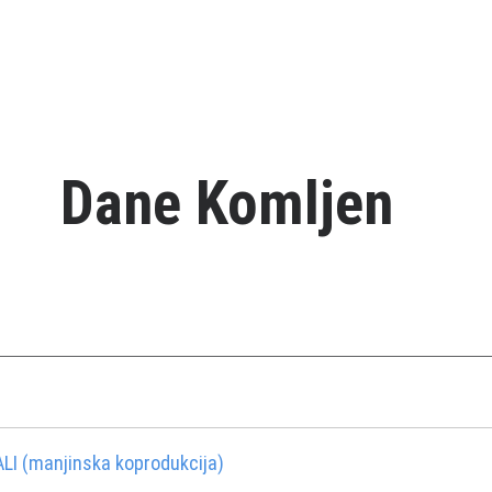
Dane Komljen
LI (manjinska koprodukcija)