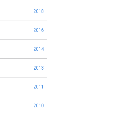
2018
2016
2014
2013
2011
2010