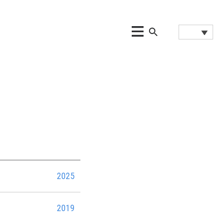
2025
2019