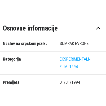
Osnovne informacije
Naslov na srpskom jeziku
SUMRAK EVROPE
Kategorija
EKSPERIMENTALNI
FILM
1994
Premijera
01/01/1994