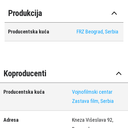
Produkcija
Producentska kuća
FRZ Beograd, Serbia
Koproducenti
Producentska kuća
Vojnofilmski centar
Zastava film, Serbia
Adresa
Kneza Višeslava 92,