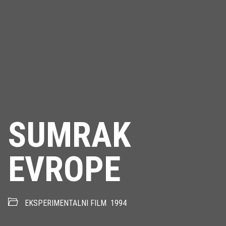
SUMRAK
EVROPE
EKSPERIMENTALNI FILM
1994