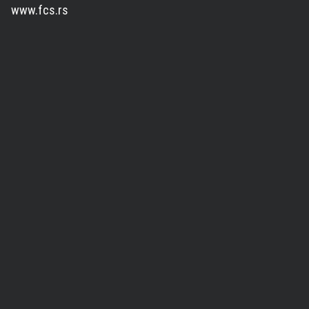
www.fcs.rs