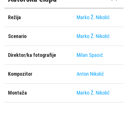
Režija
Marko Ž. Nikolić
Scenario
Marko Ž. Nikolić
Direktor/ka fotografije
Milan Spasić
Kompozitor
Anton Nikolić
Montaža
Marko Ž. Nikolić