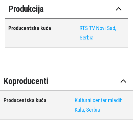
Produkcija
Producentska kuća
RTS TV Novi Sad,
Serbia
Koproducenti
Producentska kuća
Kulturni centar mladih
Kula, Serbia