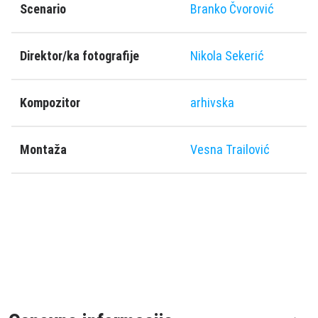
Scenario
Branko Čvorović
Direktor/ka fotografije
Nikola Sekerić
Kompozitor
arhivska
Montaža
Vesna Trailović