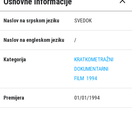
Osnovne informacije
Naslov na srpskom jeziku
SVEDOK
Naslov na engleskom jeziku
/
Kategorija
KRATKOMETRAŽNI
DOKUMENTARNI
FILM
1994
Premijera
01/01/1994