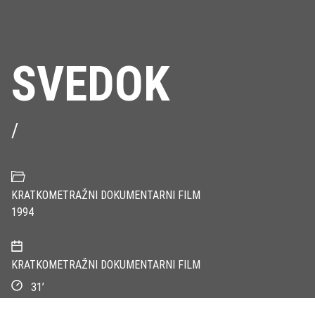
SVEDOK
/
KRATKOMETRAŽNI DOKUMENTARNI FILM
1994
KRATKOMETRAŽNI DOKUMENTARNI FILM
31’