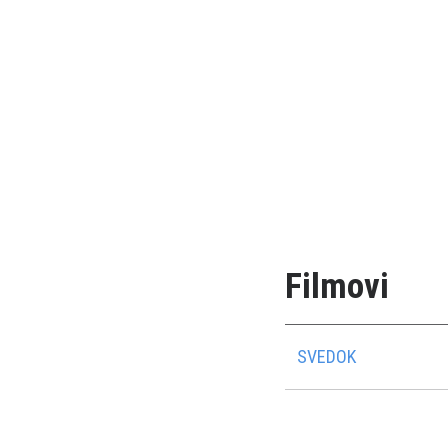
Filmovi
SVEDOK