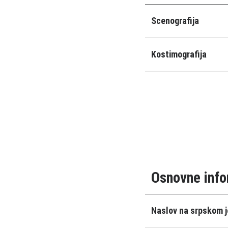
Scenografija
Kostimografija
Osnovne info
Naslov na srpskom j