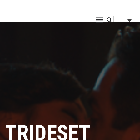
TRIDESET