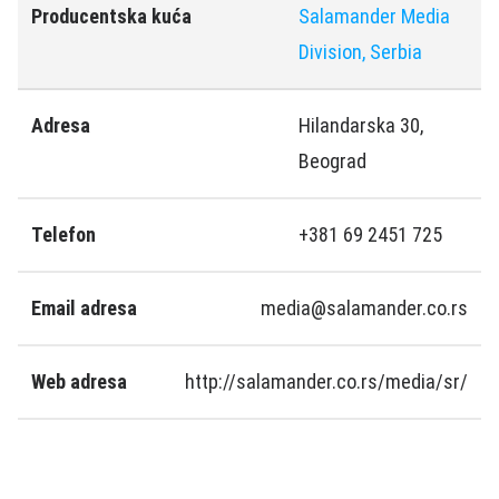
Producentska kuća
Salamander Media
Division, Serbia
Adresa
Hilandarska 30,
Beograd
Telefon
+381 69 2451 725
Email adresa
media@salamander.co.rs
Web adresa
http://salamander.co.rs/media/sr/