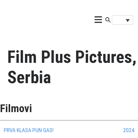
Film Plus Pictures,
Serbia
Filmovi
PRVA KLASA PUN GAS!
2024