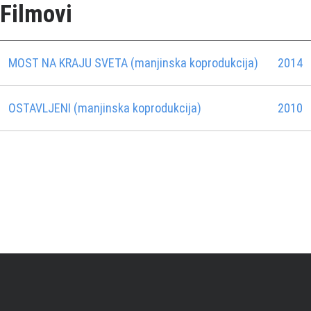
Filmovi
MOST NA KRAJU SVETA (manjinska koprodukcija)
2014
OSTAVLJENI (manjinska koprodukcija)
2010