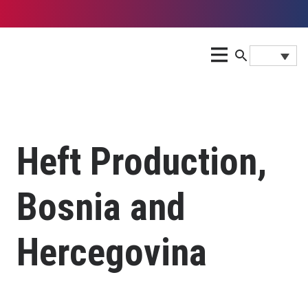
Heft Production,
Bosnia and
Hercegovina