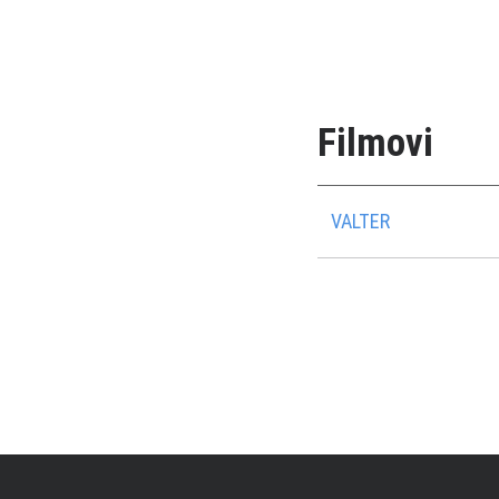
Filmovi
VALTER