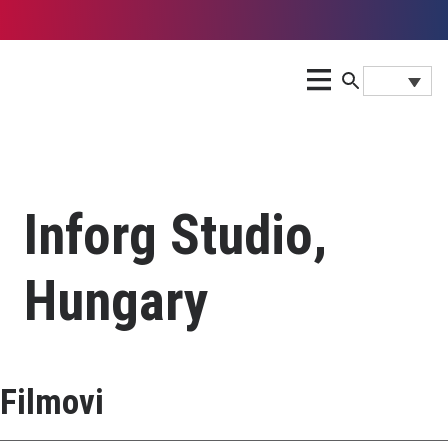
Inforg Studio,
Hungary
Filmovi