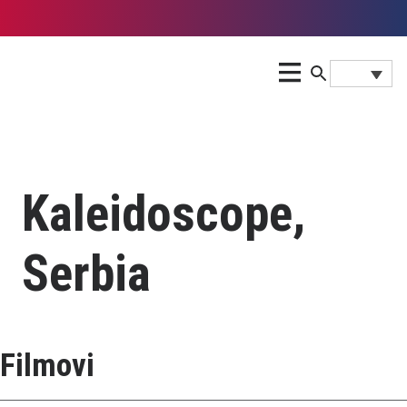
Kaleidoscope,
Serbia
Filmovi