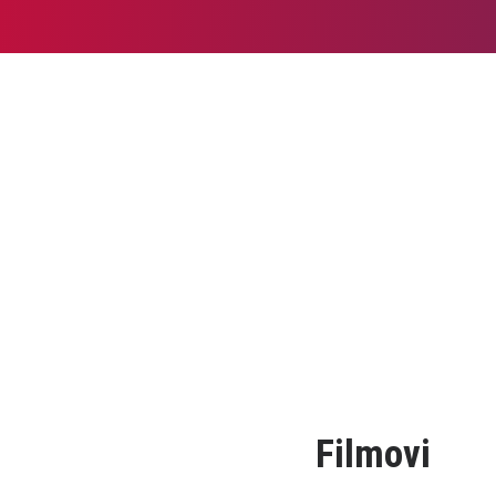
Filmovi