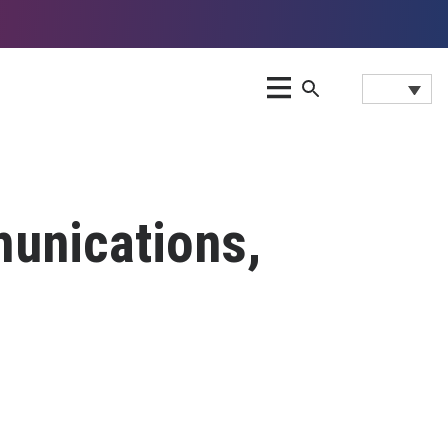
unications,