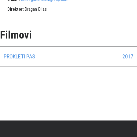
Direktor:
Dragan Đilas
Filmovi
PROKLETI PAS
2017