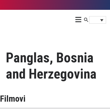
Panglas, Bosnia
and Herzegovina
Filmovi