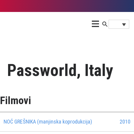
Passworld, Italy
Filmovi
NOĆ GREŠNIKA (manjinska koprodukcija)
2010