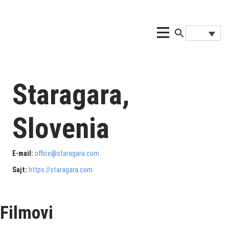
Staragara,
Slovenia
E-mail:
office@staragara.com
Sajt:
https://staragara.com
Filmovi