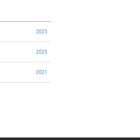
2025
2025
2021