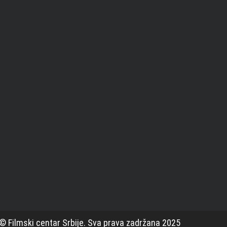
© Filmski centar Srbije. Sva prava zadržana 2025