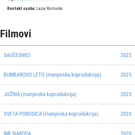
Kontakt osoba:
Lazar Ristovski
Filmovi
SAUČESNICI
2025
BUMBAROVO LETO (manjinska koprodukcija)
2025
JUŽINA (manjinska koprodukcija)
2025
SVETA PORODICA (manjinska koprodukcija)
2023
IME NARODA
2020