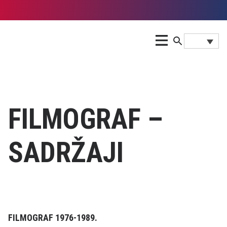
FILMOGRAF –
SADRŽAJI
FILMOGRAF 1976-1989.