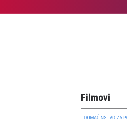
Filmovi
DOMAĆINSTVO ZA POČ