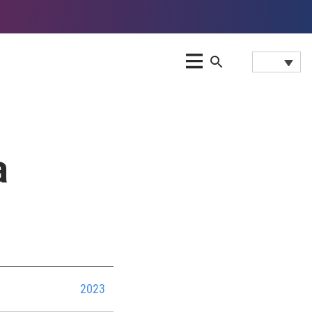
a
2023