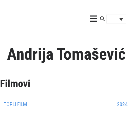
Andrija Tomašević
Filmovi
TOPLI FILM
2024