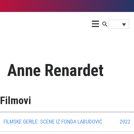
Anne Renardet
Filmovi
FILMSKE GERILE: SCENE IZ FONDA LABUDOVIĆ
2022