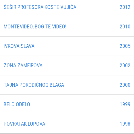
ŠEŠIR PROFESORA KOSTE VUJIĆA
2012
MONTEVIDEO, BOG TE VIDEO!
2010
IVKOVA SLAVA
2005
ZONA ZAMFIROVA
2002
TAJNA PORODIČNOG BLAGA
2000
BELO ODELO
1999
POVRATAK LOPOVA
1998