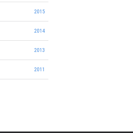
2015
2014
2013
2011