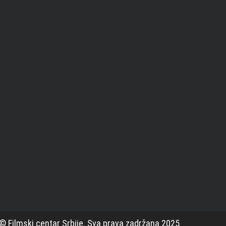
© Filmski centar Srbije. Sva prava zadržana 2025