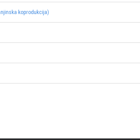
jinska koprodukcija)