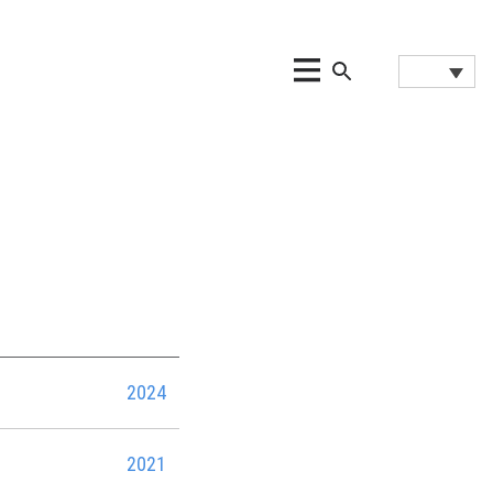
2024
2021