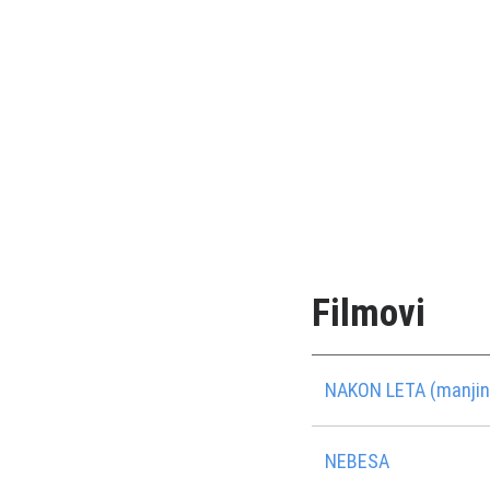
Filmovi
NAKON LETA (manjin
NEBESA