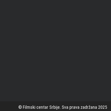
© Filmski centar Srbije. Sva prava zadržana 2025