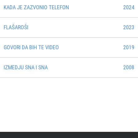
KADA JE ZAZVONIO TELEFON
2024
FLAŠAROŠI
2023
GOVORI DA BIH TE VIDEO
2019
IZMEDJU SNA I SNA
2008