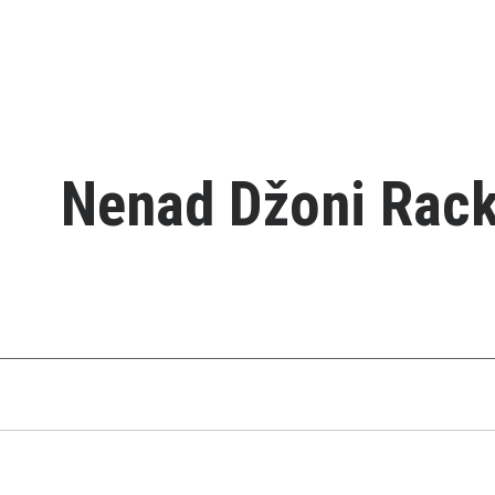
Nenad Džoni Rack