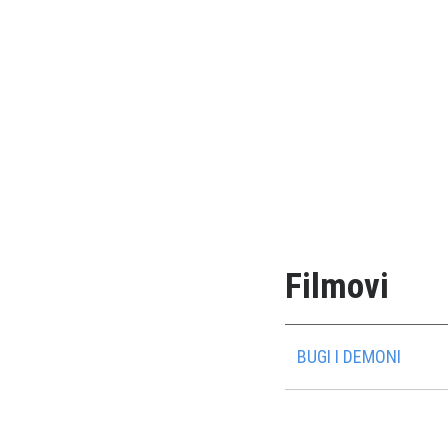
Filmovi
BUGI I DEMONI