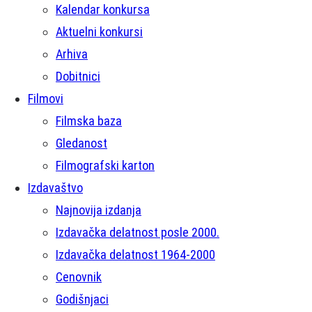
Kalendar konkursa
Aktuelni konkursi
Arhiva
Dobitnici
Filmovi
Filmska baza
Gledanost
Filmografski karton
Izdavaštvo
Najnovija izdanja
Izdavačka delatnost posle 2000.
Izdavačka delatnost 1964-2000
Cenovnik
Godišnjaci