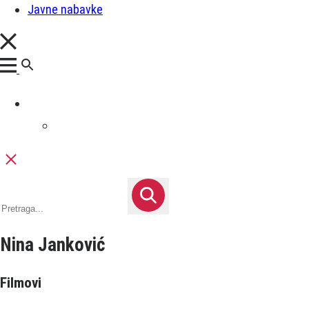
Javne nabavke
Nina Janković
Filmovi