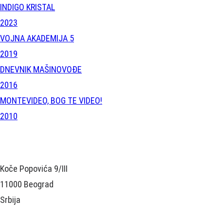
INDIGO KRISTAL
2023
VOJNA AKADEMIJA 5
2019
DNEVNIK MAŠINOVOĐE
2016
MONTEVIDEO, BOG TE VIDEO!
2010
Koče Popovića 9/III
11000 Beograd
Srbija