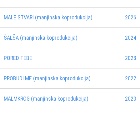
MALE STVARI (manjinska koprodukcija)
2026
ŠALŠA (manjinska koprodukcija)
2024
PORED TEBE
2023
PROBUDI ME (manjinska koprodukcija)
2022
MALMKROG (manjinska koprodukcija)
2020