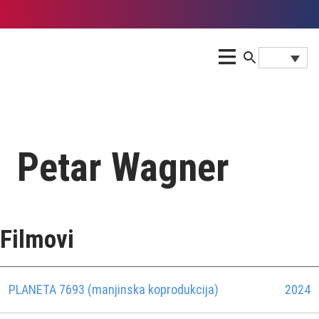
Petar Wagner
Filmovi
PLANETA 7693 (manjinska koprodukcija)
2024