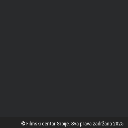
© Filmski centar Srbije. Sva prava zadržana 2025