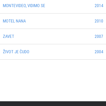
MONTEVIDEO, VIDIMO SE
2014
MOTEL NANA
2010
ZAVET
2007
ŽIVOT JE ČUDO
2004