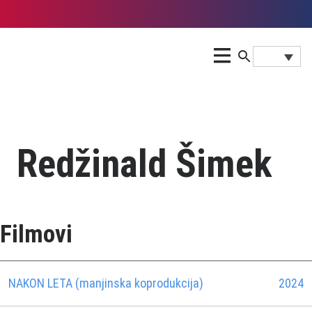
Redžinald Šimek
Filmovi
NAKON LETA (manjinska koprodukcija)
2024